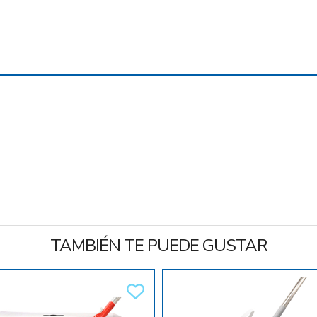
TAMBIÉN TE PUEDE GUSTAR