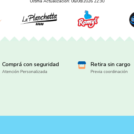
Última Actualización: 06/08/2026 22:30
Comprá con seguridad
Retira sin cargo
Atención Personalizada
Previa coordinación