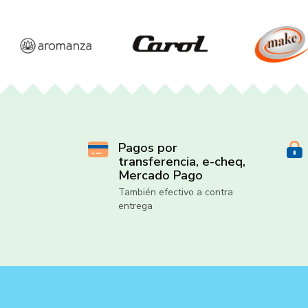
Pagos por
transferencia, e-cheq,
Mercado Pago
También efectivo a contra
entrega