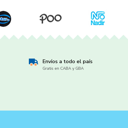
Envíos a todo el país
Gratis en CABA y GBA