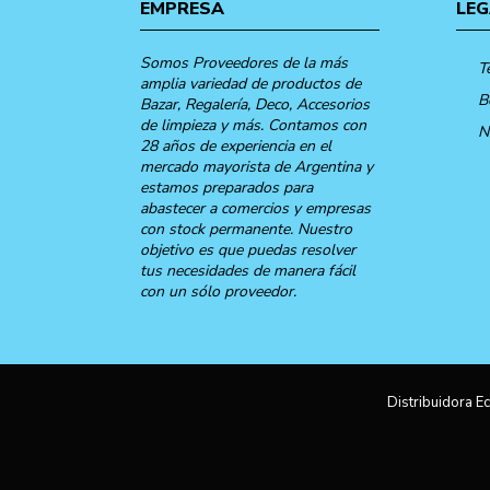
EMPRESA
LEG
Somos Proveedores de la más
T
amplia variedad de productos de
B
Bazar, Regalería, Deco, Accesorios
de limpieza y más. Contamos con
N
28 años de experiencia en el
mercado mayorista de Argentina y
estamos preparados para
abastecer a comercios y empresas
con stock permanente. Nuestro
objetivo es que puedas resolver
tus necesidades de manera fácil
con un sólo proveedor.
Distribuidora Ec