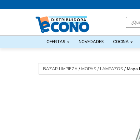
OFERTAS
NOVEDADES
COCINA
BAZAR LIMPIEZA
/
MOPAS / LAMPAZOS
/
Mopa M