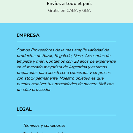
Envíos a todo el país
Gratis en CABA y GBA
EMPRESA
Somos Proveedores de la más amplia variedad de
productos de Bazar, Regalería, Deco, Accesorios de
limpieza y más. Contamos con 28 años de experiencia
en el mercado mayorista de Argentina y estamos
preparados para abastecer a comercios y empresas
con stock permanente. Nuestro objetivo es que
puedas resolver tus necesidades de manera fácil con
un sólo proveedor.
LEGAL
Términos y condiciones