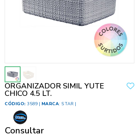
ORGANIZADOR SIMIL YUTE
CHICO 4.5 LT.
CÓDIGO:
3589 |
MARCA
:
STAR
|
Consultar