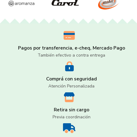
Pagos por transferencia, e-cheq, Mercado Pago
También efectivo a contra entrega
Comprá con seguridad
Atención Personalizada
Retira sin cargo
Previa coordinación