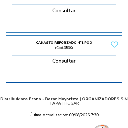
Consultar
CANASTO REFORZADO Nº1 POO
(
Cód.3530
)
Consultar
Distribuidora Econo - Bazar Mayorista |
ORGANIZADORES SIN
TAPA
|
HOGAR
Última Actualización: 09/08/2026 7:30