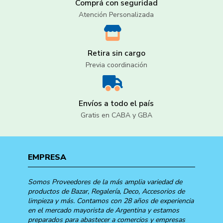
Comprá con seguridad
Atención Personalizada
Retira sin cargo
Previa coordinación
Envíos a todo el país
Gratis en CABA y GBA
EMPRESA
Somos Proveedores de la más amplia variedad de
productos de Bazar, Regalería, Deco, Accesorios de
limpieza y más. Contamos con 28 años de experiencia
en el mercado mayorista de Argentina y estamos
preparados para abastecer a comercios y empresas