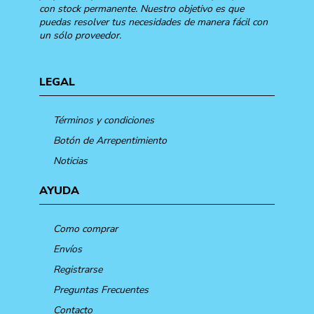
con stock permanente. Nuestro objetivo es que
puedas resolver tus necesidades de manera fácil con
un sólo proveedor.
LEGAL
Términos y condiciones
Botón de Arrepentimiento
Noticias
AYUDA
Como comprar
Envíos
Registrarse
Preguntas Frecuentes
Contacto