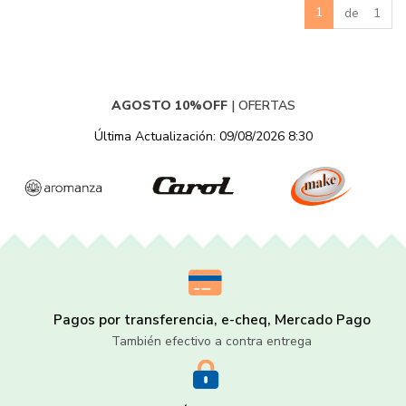
1
de 1
AGOSTO 10%OFF
|
OFERTAS
Última Actualización: 09/08/2026 8:30
Pagos por transferencia, e-cheq, Mercado Pago
También efectivo a contra entrega