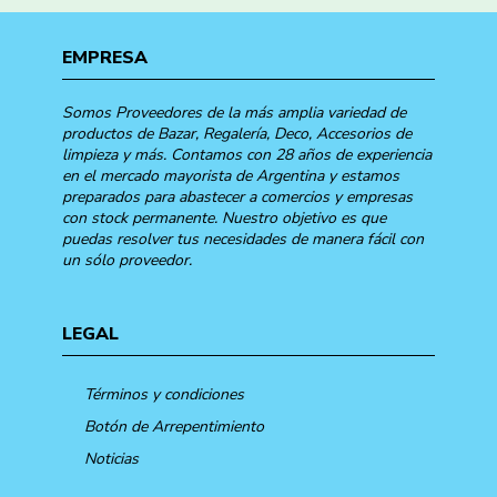
EMPRESA
Somos Proveedores de la más amplia variedad de
productos de Bazar, Regalería, Deco, Accesorios de
limpieza y más. Contamos con 28 años de experiencia
en el mercado mayorista de Argentina y estamos
preparados para abastecer a comercios y empresas
con stock permanente. Nuestro objetivo es que
puedas resolver tus necesidades de manera fácil con
un sólo proveedor.
LEGAL
Términos y condiciones
Botón de Arrepentimiento
Noticias