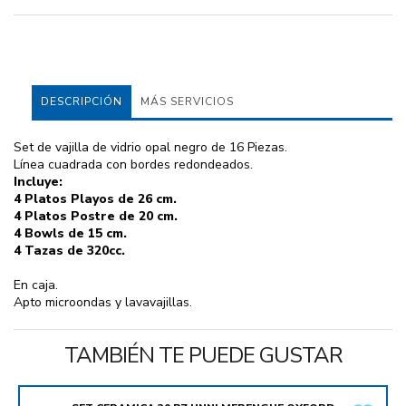
DESCRIPCIÓN
MÁS SERVICIOS
Set de vajilla de vidrio opal negro de 16 Piezas.
Línea cuadrada con bordes redondeados.
Incluye:
4 Platos Playos de 26 cm.
4 Platos Postre de 20 cm.
4 Bowls de 15 cm.
4 Tazas de 320cc.
En caja.
Apto microondas y lavavajillas.
TAMBIÉN TE PUEDE GUSTAR