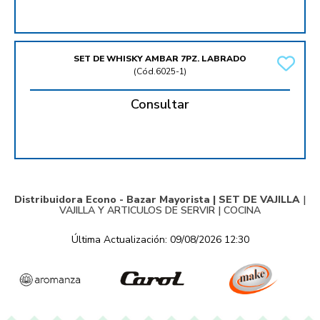
SET DE WHISKY AMBAR 7PZ. LABRADO
(
Cód.6025-1
)
Consultar
Distribuidora Econo - Bazar Mayorista |
SET DE VAJILLA
|
VAJILLA Y ARTICULOS DE SERVIR
|
COCINA
Última Actualización: 09/08/2026 12:30