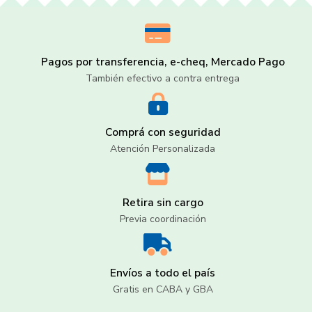
Pagos por transferencia, e-cheq, Mercado Pago
También efectivo a contra entrega
Comprá con seguridad
Atención Personalizada
Retira sin cargo
Previa coordinación
Envíos a todo el país
Gratis en CABA y GBA