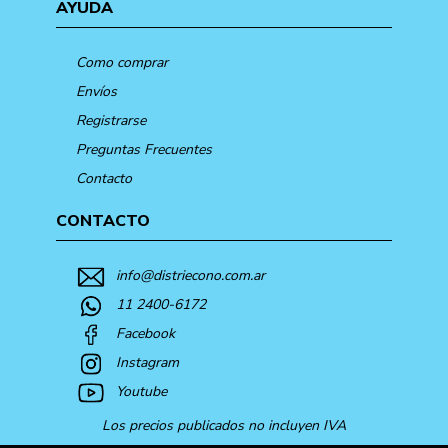
AYUDA
Como comprar
Envíos
Registrarse
Preguntas Frecuentes
Contacto
CONTACTO
info@distriecono.com.ar
11 2400-6172
Facebook
Instagram
Youtube
Los precios publicados no incluyen IVA